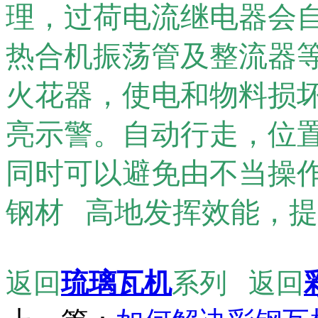
理，过荷电流继电器会自
热合机振荡管及整流器等
火花器，使电和物料损
亮示警。自动行走，位
同时可以避免由不当操作
钢材 高地发挥效能，
返回
琉璃瓦机
系列 返回