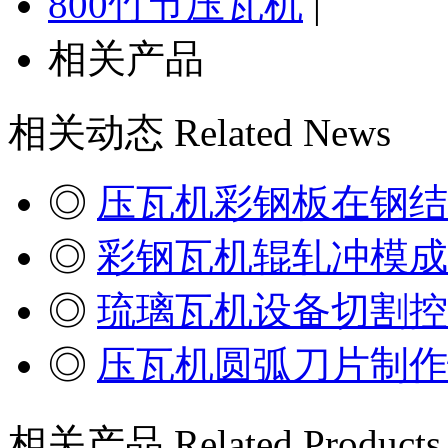
800竹节压瓦机
|
相关产品
相关动态
Related News
◎
压瓦机彩钢板在钢结
◎
彩钢瓦机辊轧冲模成
◎
琉璃瓦机设备切割控
◎
压瓦机圆弧刀片制作
相关产品
Related Products