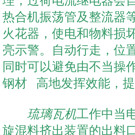
理，过荷电流继电器会自
热合机振荡管及整流器等
火花器，使电和物料损
亮示警。自动行走，位
同时可以避免由不当操作
钢材 高地发挥效能，
琉璃瓦机
工作中当
旋混料挤出装置的出料