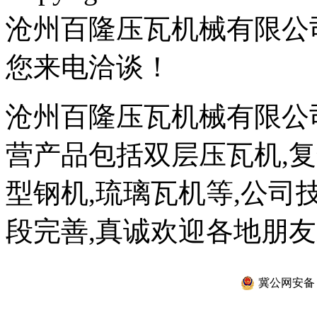
沧州百隆压瓦机械有限公
您来电洽谈！
沧州百隆压瓦机械有限公
营产品包括双层压瓦机,复
型钢机,琉璃瓦机等,公司
段完善,真诚欢迎各地朋友
冀公网安备 13