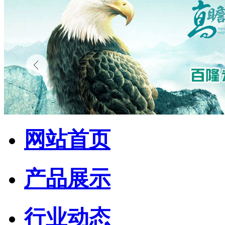
网站首页
产品展示
行业动态