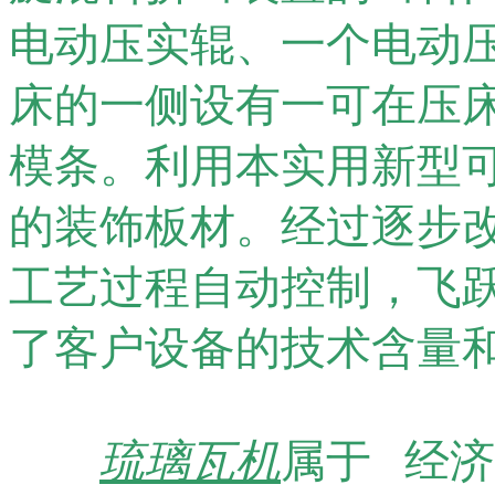
电动压实辊、一个电动
床的一侧设有一可在压
模条。利用本实用新型
的装饰板材。经过逐步
工艺过程自动控制，飞
了客户设备的技术含量
琉璃瓦机
属于 经