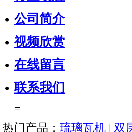
公司简介
视频欣赏
在线留言
联系我们
=
热门产品：
琉璃瓦机
|
双