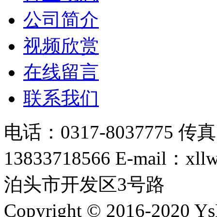
公司简介
视频欣赏
在线留言
联系我们
电话：0317-8037775 传真
13833718566 E-mail：
泊头市开发区3号路
Copyright © 2016-20