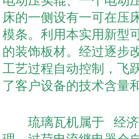
电动压实辊、一个电动
床的一侧设有一可在压
模条。利用本实用新型
的装饰板材。经过逐步
工艺过程自动控制，飞
了客户设备的技术含量
琉璃瓦机属于 经济