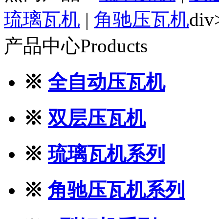
琉璃瓦机
|
角驰压瓦机
div
产品中心
Products
※
全自动压瓦机
※
双层压瓦机
※
琉璃瓦机系列
※
角驰压瓦机系列