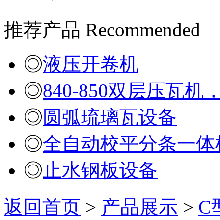
推荐产品
Recommended
◎
液压开卷机
◎
840-850双层压瓦
◎
圆弧琉璃瓦设备
◎
全自动校平分条一体
◎
止水钢板设备
返回首页
>
产品展示
>
C