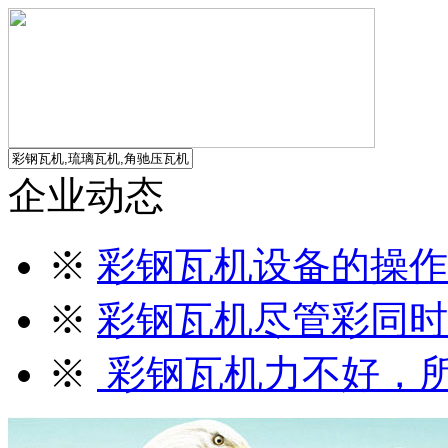
企业动态
※
彩钢瓦机设备的操作
※
彩钢瓦机尽管彩同时
※
彩钢瓦机力不好，