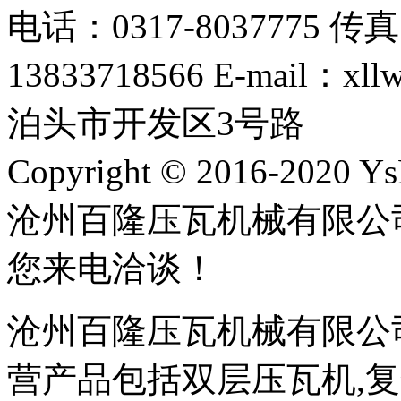
电话：0317-8037775 传真
13833718566 E-mail：
泊头市开发区3号路
Copyright © 2016-20
沧州百隆压瓦机械有限公
您来电洽谈！
沧州百隆压瓦机械有限公
营产品包括双层压瓦机,复