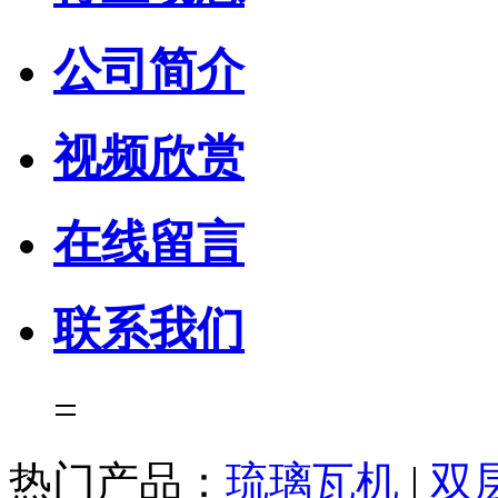
公司简介
视频欣赏
在线留言
联系我们
=
热门产品：
琉璃瓦机
|
双