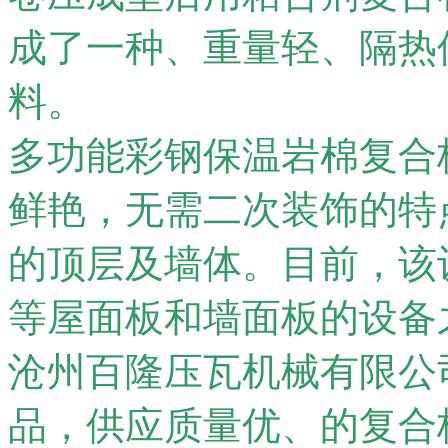
成了一种、重量轻、隔热
料。
多功能彩钢保温岩棉复合
鲜艳，无需二次装饰的特
的顶层及墙体。目前，该
等屋面板和墙面板的设备
沧州百隆压瓦机械有限公
品，供应质量优、的复合