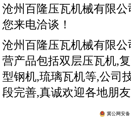
沧州百隆压瓦机械有限公
您来电洽谈！
沧州百隆压瓦机械有限公
营产品包括双层压瓦机,复
型钢机,琉璃瓦机等,公司
段完善,真诚欢迎各地朋友
冀公网安备 13