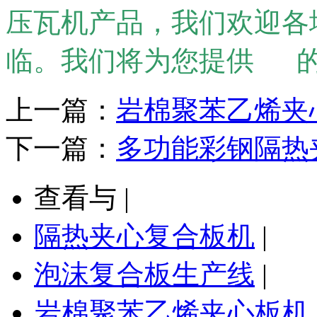
压瓦机产品，我们欢迎各
临。我们将为您提供 
上一篇：
岩棉聚苯乙烯夹
下一篇：
多功能彩钢隔热
查看与 |
隔热夹心复合板机
|
泡沫复合板生产线
|
岩棉聚苯乙烯夹心板机