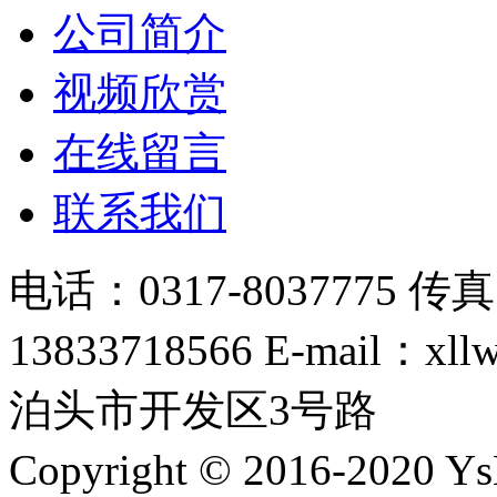
公司简介
视频欣赏
在线留言
联系我们
电话：0317-8037775 传真
13833718566 E-mail：
泊头市开发区3号路
Copyright © 2016-20