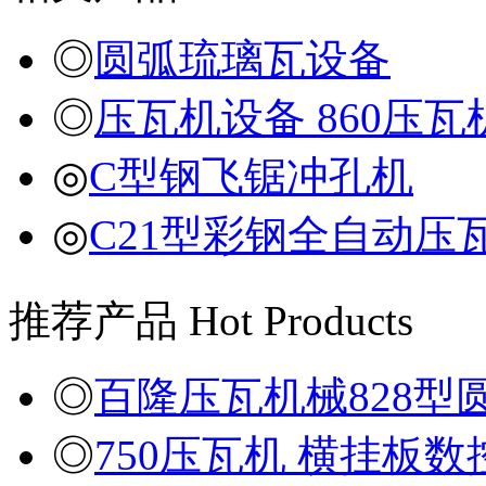
◎
圆弧琉璃瓦设备
◎
压瓦机设备 860压
◎
C型钢飞锯冲孔机
◎
C21型彩钢全自动压
推荐产品
Hot Products
◎
百隆压瓦机械828型
◎
750压瓦机 横挂板