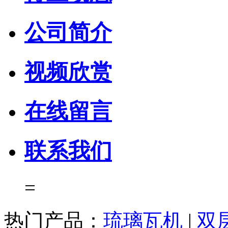
公司简介
视频欣赏
在线留言
联系我们
=
热门产品：
琉璃瓦机
|
双