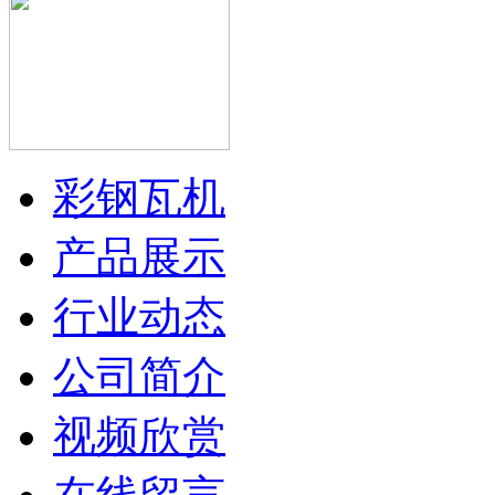
彩钢瓦机
产品展示
行业动态
公司简介
视频欣赏