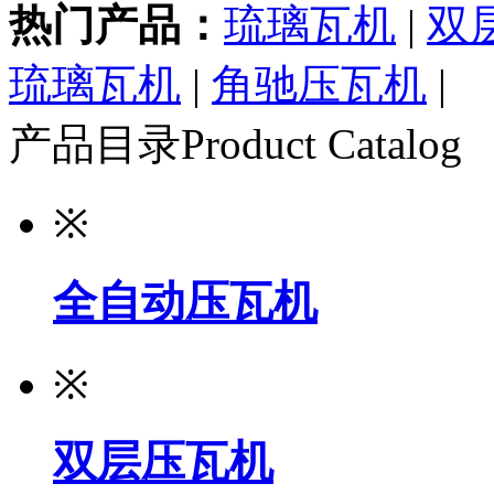
热门产品：
琉璃瓦机
|
双
琉璃瓦机
|
角驰压瓦机
|
产品目录
Product Catalog
※
全自动压瓦机
※
双层压瓦机