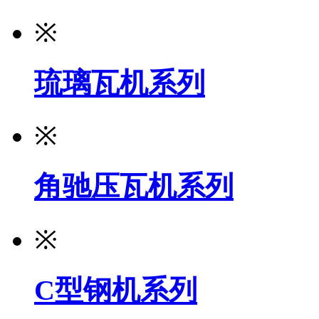
※
琉璃瓦机系列
※
角驰压瓦机系列
※
C型钢机系列