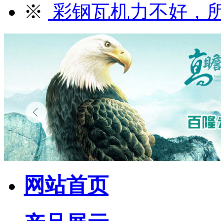
※
彩钢瓦机力不好，
网站首页