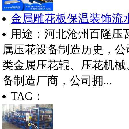
金属雕花板保温装饰流
用途：河北沧州百隆压瓦
属压花设备制造历史，公
类金属压花辊、压花机械
备制造厂商，公司拥...
TAG：