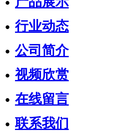
产品展示
行业动态
公司简介
视频欣赏
在线留言
联系我们