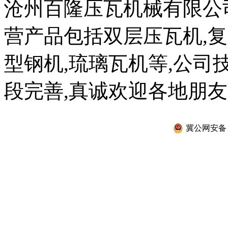
沧州百隆压瓦机械有限公
营产品包括双层压瓦机,复
型钢机,琉璃瓦机等,公司
段完善,真诚欢迎各地朋友
冀公网安备 13