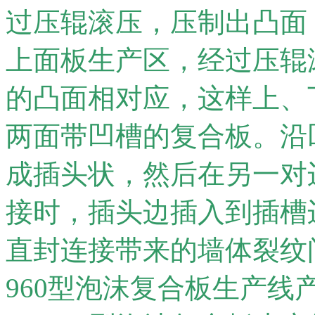
过压辊滚压，压制出凸面
上面板生产区，经过压辊
的凸面相对应，这样上、
两面带凹槽的复合板。沿
成插头状，然后在另一对
接时，插头边插入到插槽
直封连接带来的墙体裂纹
960型泡沫复合板生产线