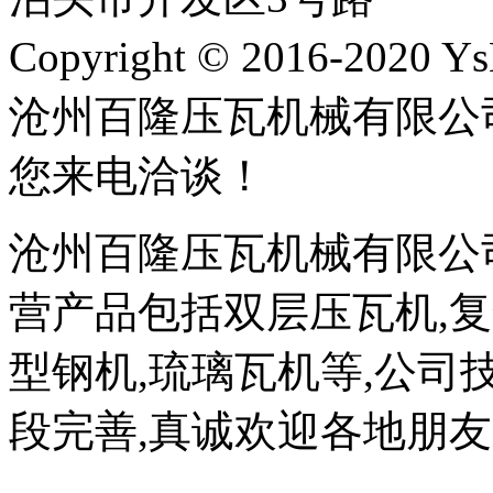
Copyright © 2016-20
沧州百隆压瓦机械有限公
您来电洽谈！
沧州百隆压瓦机械有限公
营产品包括双层压瓦机,复
型钢机,琉璃瓦机等,公司
段完善,真诚欢迎各地朋友