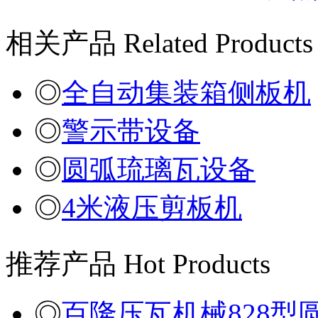
相关产品
Related Products
◎
全自动集装箱侧板机
◎
警示带设备
◎
圆弧琉璃瓦设备
◎
4米液压剪板机
推荐产品
Hot Products
◎
百隆压瓦机械828型