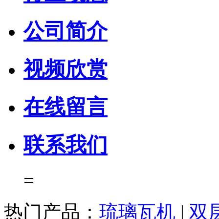
公司简介
视频欣赏
在线留言
联系我们
=
热门产品：
琉璃瓦机
|
双