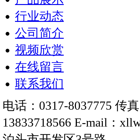
行业动态
公司简介
视频欣赏
在线留言
联系我们
电话：0317-8037775 传真
13833718566 E-mail：
泊头市开发区3号路