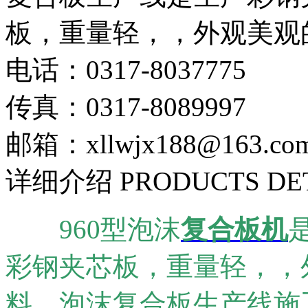
板，重量轻，，外观美观
电话：0317-8037775
传真：0317-8089997
邮箱：xllwjx188@163.co
详细介绍 PRODUCTS DET
960型泡沫
复合板机
彩钢夹芯板，重量轻，，
料。泡沫复合板生产线施