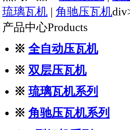
琉璃瓦机
|
角驰压瓦机
div
产品中心
Products
※
全自动压瓦机
※
双层压瓦机
※
琉璃瓦机系列
※
角驰压瓦机系列