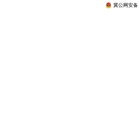
冀公网安备 13