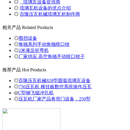
◎
琉璃瓦设备提供商
◎
琉璃瓦机设备的优点介绍
◎
百隆压瓦机械琉璃瓦机制作商
相关产品
Related Products
◎
围挡设备
◎
角驰系列手动角驰咬口钳
◎
2米液压折弯机
◎
厂家供应 高空角驰手动咬口钳子
推荐产品
Hot Products
◎
百隆压瓦机械828型圆弧琉璃瓦设备
◎
750压瓦机 横挂板数控系统操作压瓦
◎
C型钢飞锯冲孔机
◎
压瓦机厂家产品卷帘门设备，250型