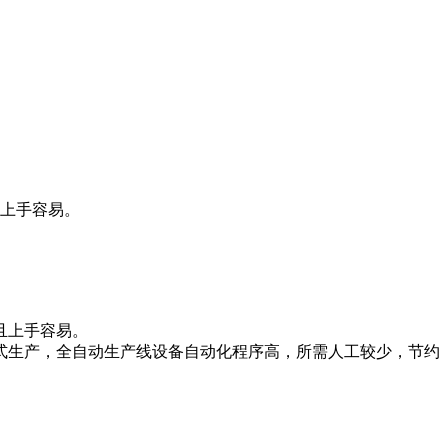
且上手容易。
且上手容易。
式生产，全自动生产线设备自动化程序高，所需人工较少，节约