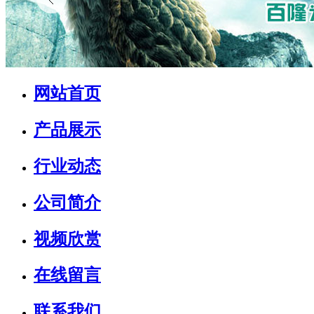
网站首页
产品展示
行业动态
公司简介
视频欣赏
在线留言
联系我们