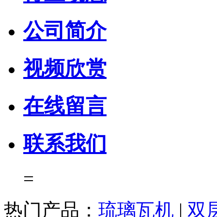
公司简介
视频欣赏
在线留言
联系我们
=
热门产品：
琉璃瓦机
|
双