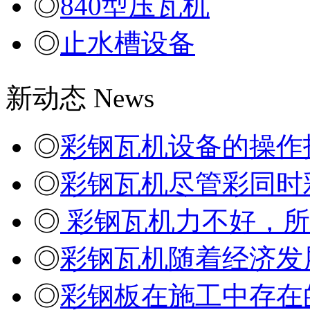
◎
840型压瓦机
◎
止水槽设备
新动态
News
◎
彩钢瓦机设备的操作
◎
彩钢瓦机尽管彩同时
◎
彩钢瓦机力不好，所
◎
彩钢瓦机随着经济发
◎
彩钢板在施工中存在