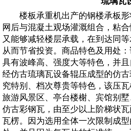
琉璃瓦
楼板承重机出产的钢楼承板形状
网后与混凝土观场灌溉组合，粘合
又能够减轻楼层承载，在到达同等
从而节省投资。商品特色及用处：
具有波峰高、强度大等特色，并且
经仿古琉璃瓦设备辊压成型的仿古
究特别、档次尊贵等特色，该压瓦
旅游风景区、亭台楼榭、宾馆别墅
仿古彩钢瓦，由至少以上阶梯状瓦
瓦楞。因为选用全体一次限制成型