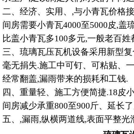
二、经济、实用、,与小青瓦价格接近
间房需要小青瓦4000至5000皮,盖
比盖小青瓦多100多元,一般老百姓
三、琉璃瓦压瓦机设备采用新型复合
毫无捐失.施工中可钉、可粘贴、一
经常翻盖,漏雨带来的损耗和工钱.
四、重量轻、施工方便简捷.18皮小
间房减少承重800至900斤、延长
五、,漏雨,纵横两道线,表面平整光