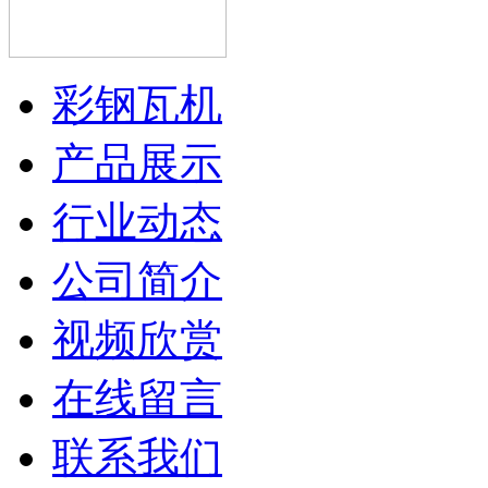
彩钢瓦机
产品展示
行业动态
公司简介
视频欣赏
在线留言
联系我们