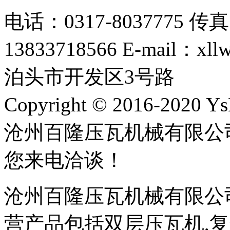
电话：0317-8037775 传真
13833718566 E-mail：
泊头市开发区3号路
Copyright © 2016-20
沧州百隆压瓦机械有限公
您来电洽谈！
沧州百隆压瓦机械有限公
营产品包括双层压瓦机,复