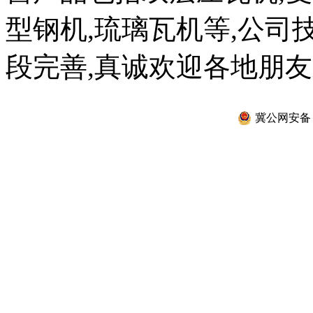
型钢机,琉璃瓦机等,公司
段完善,真诚欢迎各地朋友
冀公网安备 13