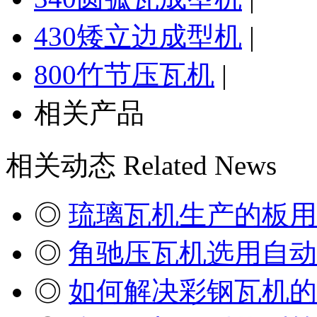
430矮立边成型机
|
800竹节压瓦机
|
相关产品
相关动态
Related News
◎
琉璃瓦机生产的板用
◎
角驰压瓦机选用自动
◎
如何解决彩钢瓦机的