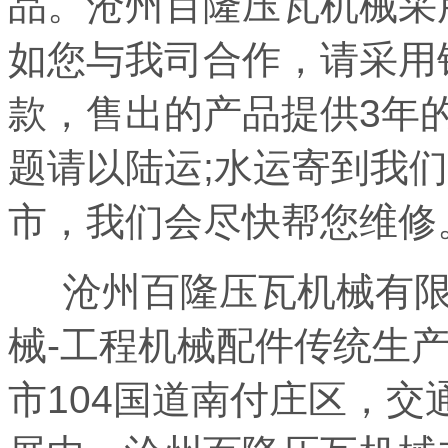
品。沧州百隆压瓦机械采
如您与我司合作，请采用
款，售出的产品提供3年
题请以陆运;水运寄到我们
市，我们会尽快帮您维修
沧州百隆压瓦机械有限
械-工程机械配件传统生
市104国道南付庄区，