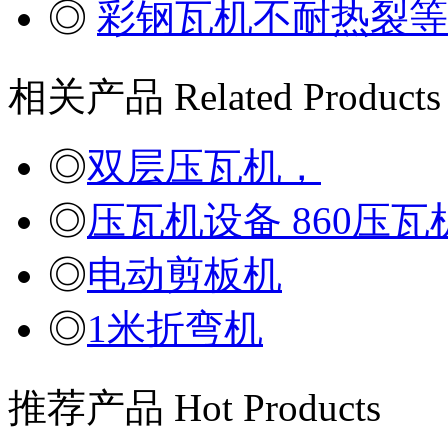
◎
彩钢瓦机不耐热裂等
相关产品
Related Products
◎
双层压瓦机，
◎
压瓦机设备 860压
◎
电动剪板机
◎
1米折弯机
推荐产品
Hot Products