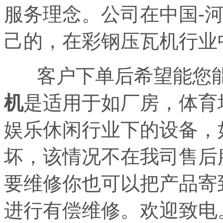
服务理念。公司在中国-河
己的，在彩钢压瓦机行业
客户下单后希望能您能
机
是适用于如厂房，体育
娱乐休闲行业下的设备，
坏，该情况不在我司售后
要维修你也可以把产品寄到
进行有偿维修。欢迎致电