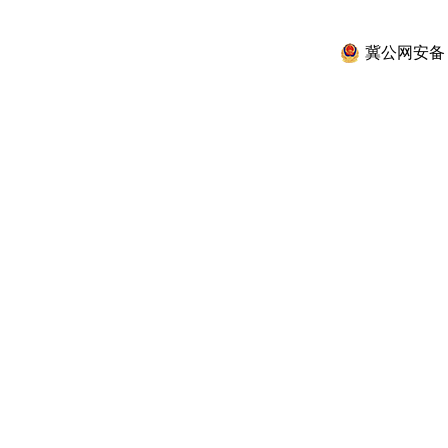
冀公网安备 13