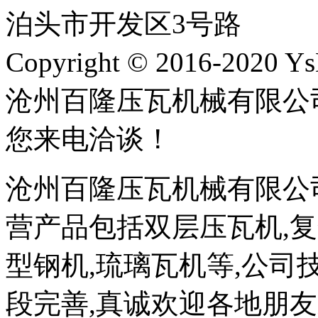
泊头市开发区3号路
Copyright © 2016-20
沧州百隆压瓦机械有限公
您来电洽谈！
沧州百隆压瓦机械有限公
营产品包括双层压瓦机,复
型钢机,琉璃瓦机等,公司
段完善,真诚欢迎各地朋友