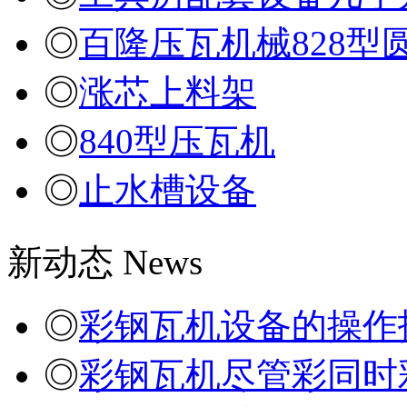
◎
百隆压瓦机械828型
◎
涨芯上料架
◎
840型压瓦机
◎
止水槽设备
新动态
News
◎
彩钢瓦机设备的操作
◎
彩钢瓦机尽管彩同时