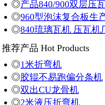
◎
产品840/900双层
◎
960型泡沫复合板生
◎
840琉璃瓦机 压瓦
推荐产品
Hot Products
◎
1米折弯机
◎
胶辊不易跑偏分条机
◎
双出CU龙骨机
◎
2米液压折弯机