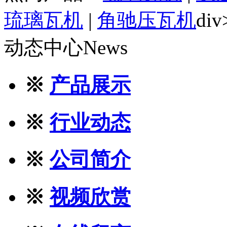
琉璃瓦机
|
角驰压瓦机
div
动态中心
News
※
产品展示
※
行业动态
※
公司简介
※
视频欣赏