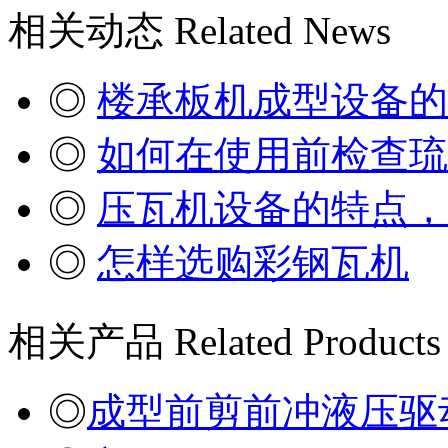
相关动态
Related News
◎
楼承板机成型设备的
◎
如何在使用前检查琉
◎
压瓦机设备的特点，
◎
怎样选购彩钢瓦机
相关产品
Related Products
◎
成型前剪前冲液压驱