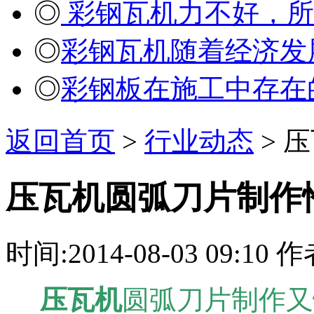
◎
彩钢瓦机力不好，所
◎
彩钢瓦机随着经济发
◎
彩钢板在施工中存在
返回首页
>
行业动态
> 
压瓦机圆弧刀片制作
时间:2014-08-03 09:
压瓦机
圆弧刀片制作又