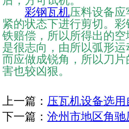
后，方可试机。
彩钢瓦机
压料设备应
紧的状态下进行剪切。彩
铁赔偿，所以所得出的空
是很志向，由所以弧形运
而应做成锐角，所以刀片
害也较凶狠。
上一篇：
压瓦机设备选用
下一篇：
沧州市地区角驰