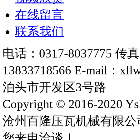
在线留言
联系我们
电话：0317-8037775 传真
13833718566 E-mail：
泊头市开发区3号路
Copyright © 2016-20
沧州百隆压瓦机械有限公
您来电洽谈！