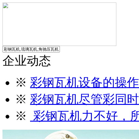
企业动态
※
彩钢瓦机设备的操作
※
彩钢瓦机尽管彩同时
※
彩钢瓦机力不好，