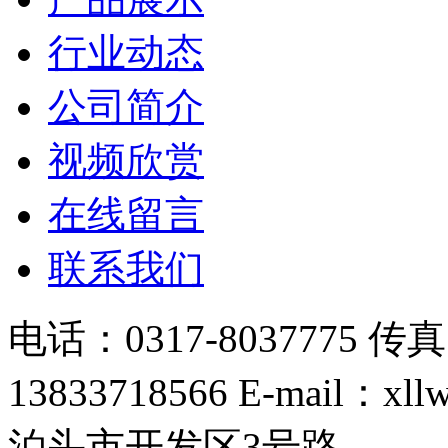
行业动态
公司简介
视频欣赏
在线留言
联系我们
电话：0317-8037775 传真
13833718566 E-mail：
泊头市开发区3号路