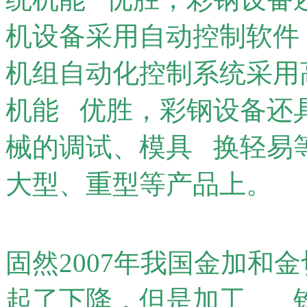
机设备采用自动控制软件
机组自动化控制系统采用
机能 优胜，彩钢设备还
械的调试、模具 换轻易
大型、重型等产品上。
固然2007年我国金加和
起了下降，但是加工 、