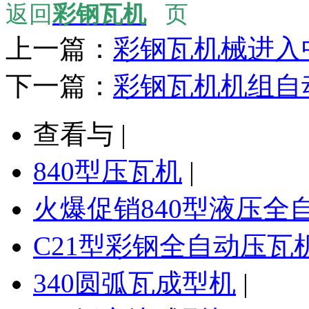
返回
彩钢瓦机
页
上一篇：
彩钢瓦机械进入
下一篇：
彩钢瓦机机组自
查看与 |
840型压瓦机
|
火爆促销840型液压全
C21型彩钢全自动压瓦
340圆弧瓦成型机
|