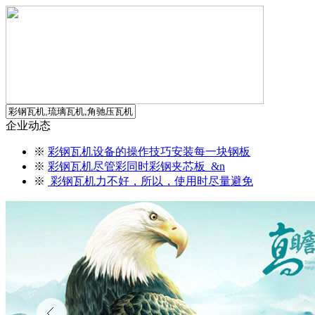
企业动态
※
彩钢瓦机设备的操作技巧安装每一块钢板
※
彩钢瓦机尽管彩同时彩钢夹芯板 &n
※
彩钢瓦机力不好，所以，使用时尽量避免