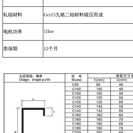
轧辊材料
Gcr15九铬二钼材料锻压而成
11kw
电机功率
质保期
12个月