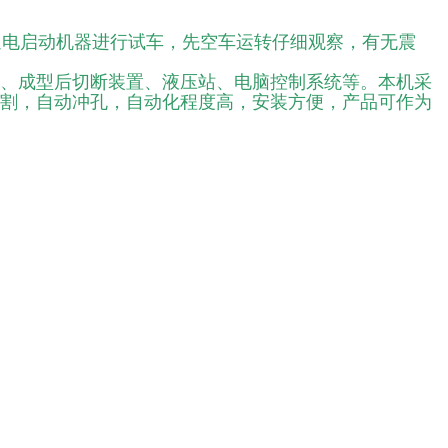
通电启动机器进行试车，先空车运转仔细观察，有无震
置、成型后切断装置、液压站、电脑控制系统等。本机采
切割，自动冲孔，自动化程度高，安装方便，产品可作为