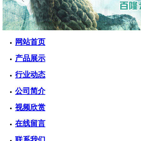
网站首页
产品展示
行业动态
公司简介
视频欣赏
在线留言
联系我们