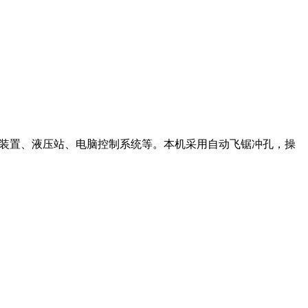
断装置、液压站、电脑控制系统等。本机采用自动飞锯冲孔，操