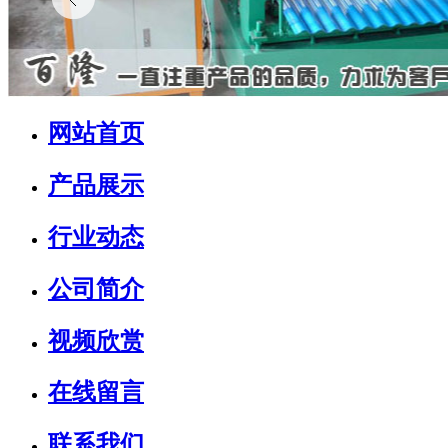
网站首页
产品展示
行业动态
公司简介
视频欣赏
在线留言
联系我们