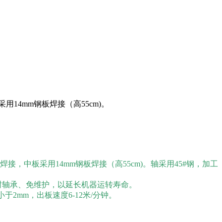
14mm钢板焊接（高55cm)。
焊接，中板采用14mm钢板焊接（高55cm)。轴采用45#钢，加工
密封轴承、免维护，以延长机器运转寿命。
2mm，出板速度6-12米/分钟。