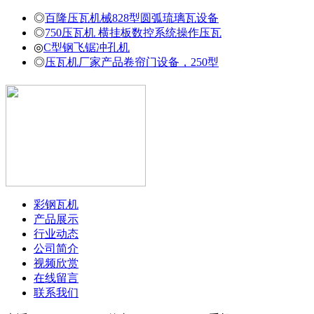
◎
百隆压瓦机械828型圆弧琉璃瓦设备
◎
750压瓦机 横挂板数控系统操作压瓦
◎
C型钢飞锯冲孔机
◎
压瓦机厂家产品卷帘门设备，250型
彩钢瓦机
产品展示
行业动态
公司简介
视频欣赏
在线留言
联系我们