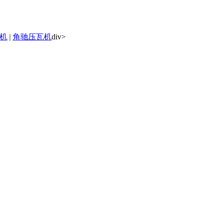
机
|
角驰压瓦机
div>