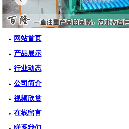
网站首页
产品展示
行业动态
公司简介
视频欣赏
在线留言
联系我们