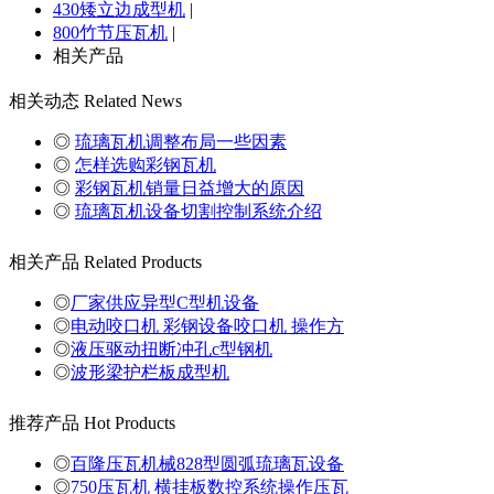
430矮立边成型机
|
800竹节压瓦机
|
相关产品
相关动态
Related News
◎
琉璃瓦机调整布局一些因素
◎
怎样选购彩钢瓦机
◎
彩钢瓦机销量日益增大的原因
◎
琉璃瓦机设备切割控制系统介绍
相关产品
Related Products
◎
厂家供应异型C型机设备
◎
电动咬口机 彩钢设备咬口机 操作方
◎
液压驱动扭断冲孔c型钢机
◎
波形梁护栏板成型机
推荐产品
Hot Products
◎
百隆压瓦机械828型圆弧琉璃瓦设备
◎
750压瓦机 横挂板数控系统操作压瓦