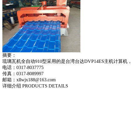
摘要：
琉璃瓦机全自动910型采用的是台湾台达DVP14ES主机计
电话：0317-8037775
传真：0317-8089997
邮箱：xllwjx188@163.com
详细介绍 PRODUCTS DETAILS