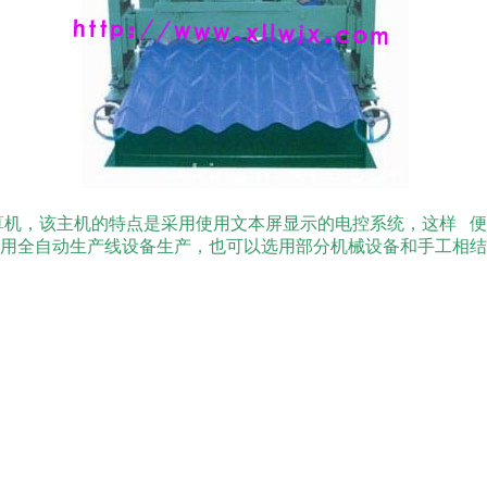
机计算机，该主机的特点是采用使用文本屏显示的电控系统，这样 
用全自动生产线设备生产，也可以选用部分机械设备和手工相结