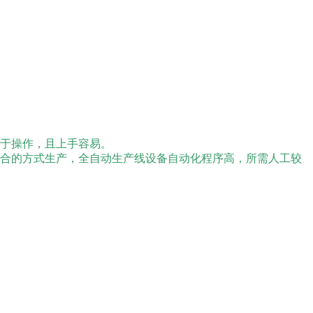
便于操作，且上手容易。
合的方式生产，全自动生产线设备自动化程序高，所需人工较