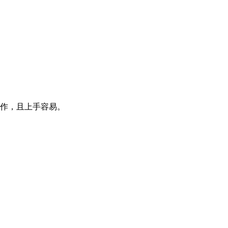
操作，且上手容易。