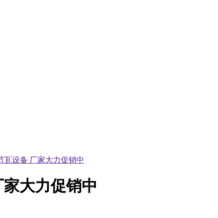
竹节瓦设备 厂家大力促销中
 厂家大力促销中