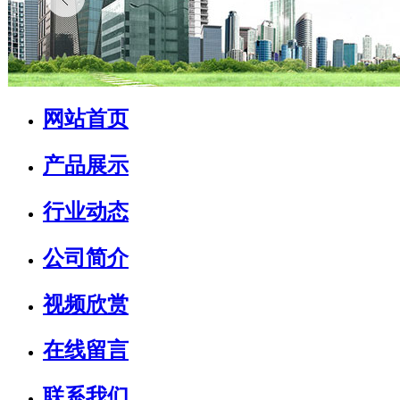
网站首页
产品展示
行业动态
公司简介
视频欣赏
在线留言
联系我们