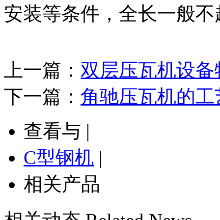
安装等条件，全长一般不
上一篇：
双层压瓦机设备
下一篇：
角驰压瓦机的工
查看与 |
C型钢机
|
相关产品