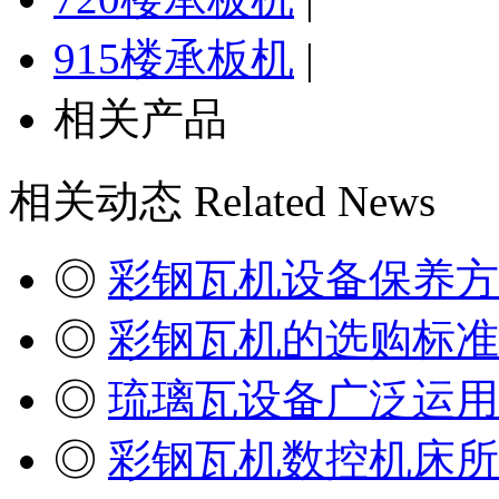
915楼承板机
|
相关产品
相关动态
Related News
◎
彩钢瓦机设备保养方
◎
彩钢瓦机的选购标准
◎
琉璃瓦设备广泛运用
◎
彩钢瓦机数控机床所