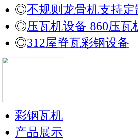
◎
不规则龙骨机支持定
◎
压瓦机设备 860压
◎
312屋脊瓦彩钢设备
彩钢瓦机
产品展示