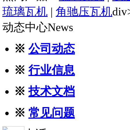
琉璃瓦机
|
角驰压瓦机
div
动态中心
News
※
公司动态
※
行业信息
※
技术文档
※
常见问题