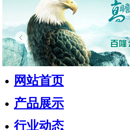
网站首页
产品展示
行业动态