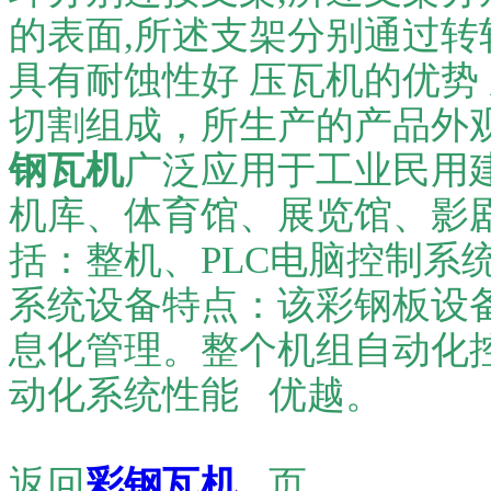
的表面,所述支架分别通过转
具有耐蚀性好 压瓦机的优势
切割组成，所生产的产品外
钢瓦机
广泛应用于工业民用
机库、体育馆、展览馆、影
括：整机、PLC电脑控制系
系统设备特点：该彩钢板设
息化管理。整个机组自动化
动化系统性能 优越。
返回
彩钢瓦机
页