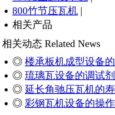
800竹节压瓦机
|
相关产品
相关动态
Related News
◎
楼承板机成型设备的
◎
琉璃瓦设备的调试剂
◎
延长角驰压瓦机的寿
◎
彩钢瓦机设备的操作