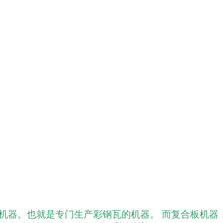
机器。也就是专门生产彩钢瓦的机器。 而复合板机器