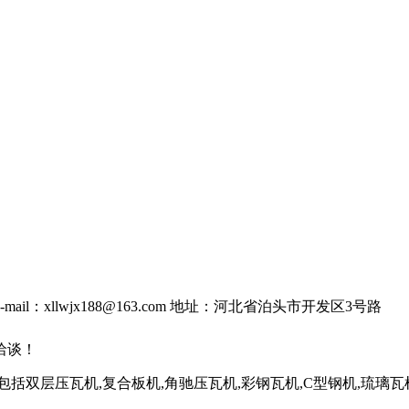
66 E-mail：xllwjx188@163.com 地址：河北省泊头市开发区3号路
洽谈！
双层压瓦机,复合板机,角驰压瓦机,彩钢瓦机,C型钢机,琉璃瓦