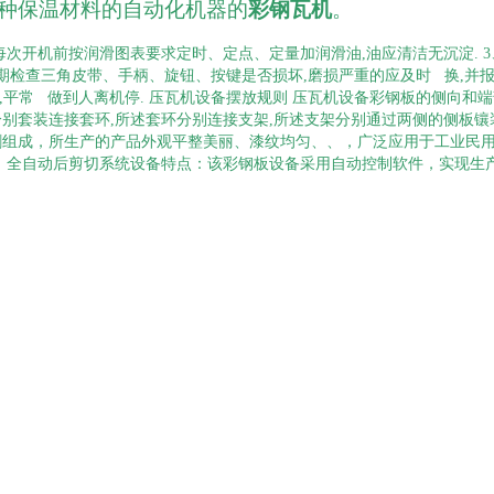
种保温材料的自动化机器的
彩钢瓦机
。
、每次开机前按润滑图表要求定时、定点、定量加润滑油,油应清洁无沉淀. 3
期检查三角皮带、手柄、旋钮、按键是否损坏,磨损严重的应及时 换,并报备
备,平常 做到人离机停. 压瓦机设备摆放规则 压瓦机设备彩钢板的侧向和端
别套装连接套环,所述套环分别连接支架,所述支架分别通过两侧的侧板镶
切割组成，所生产的产品外观平整美丽、漆纹均匀、、，广泛应用于工业民
统、全自动后剪切系统设备特点：该彩钢板设备采用自动控制软件，实现生