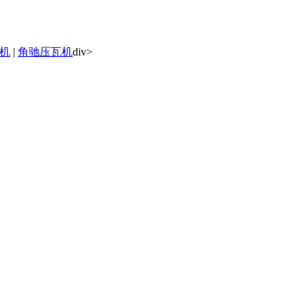
机
|
角驰压瓦机
div>