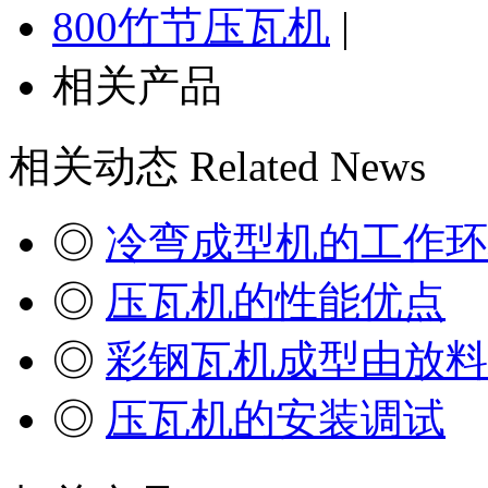
800竹节压瓦机
|
相关产品
相关动态
Related News
◎
冷弯成型机的工作环
◎
压瓦机的性能优点
◎
彩钢瓦机成型由放料
◎
压瓦机的安装调试