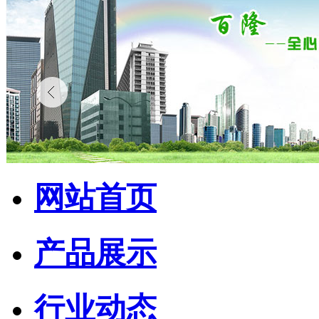
网站首页
产品展示
行业动态