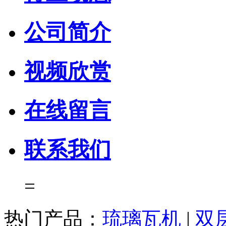
公司简介
视频欣赏
在线留言
联系我们
=
热门产品：
琉璃瓦机
|
双