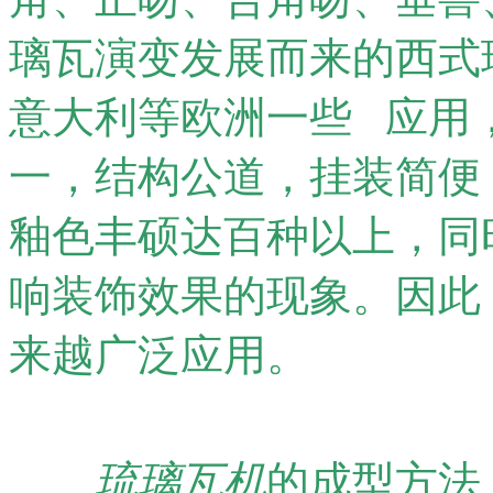
璃瓦演变发展而来的西式
意大利等欧洲一些 应用
一，结构公道，挂装简便
釉色丰硕达百种以上，同
响装饰效果的现象。因此
来越广泛应用。
琉璃瓦机
的成型方法