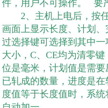
件，用户不可操作。 要
2、主机上电后，按任
画面上显示长度、计划、
过选择键可选择到其中一
大小，C、CE均为清零键
位是毫米，计划值是需要
已轧成的数量，进度是在
度值等于长度值时，系统
自动加一。