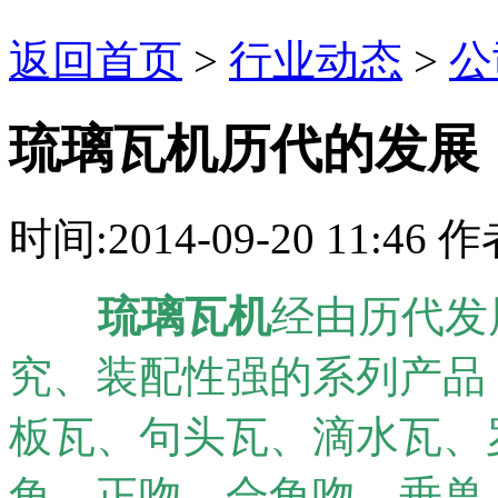
返回首页
>
行业动态
>
公
琉璃瓦机历代的发展
时间:2014-09-20 11:
琉璃瓦机
经由历代发
究、装配性强的系列产品
板瓦、句头瓦、滴水瓦、
角、正吻、合角吻、垂兽