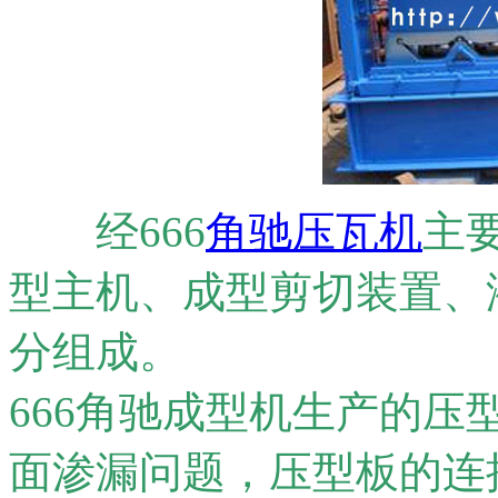
经666
角驰压瓦机
主
型主机、成型剪切装置、
分组成。
666角驰成型机生产的
面渗漏问题，压型板的连