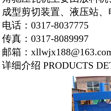
成型剪切装置、液压站、
电话：0317-8037775
传真：0317-8089997
邮箱：xllwjx188@163.co
详细介绍 PRODUCTS DET