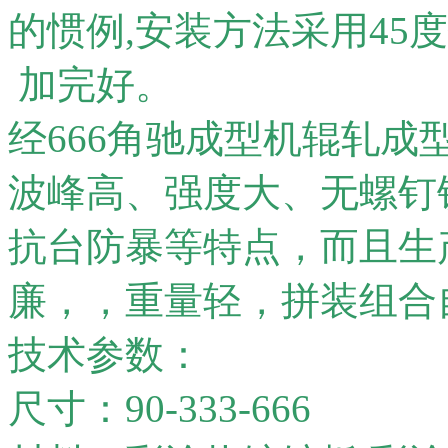
的惯例,安装方法采用4
加完好。
经666角驰成型机辊轧
波峰高、强度大、无螺钉
抗台防暴等特点，而且生
廉，，重量轻，拼装组合
技术参数：
尺寸：90-333-666