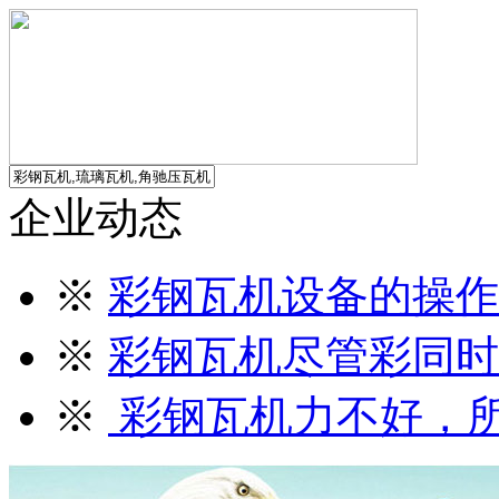
企业动态
※
彩钢瓦机设备的操作
※
彩钢瓦机尽管彩同时
※
彩钢瓦机力不好，