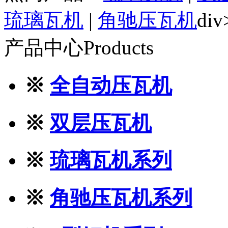
琉璃瓦机
|
角驰压瓦机
div
产品中心
Products
※
全自动压瓦机
※
双层压瓦机
※
琉璃瓦机系列
※
角驰压瓦机系列