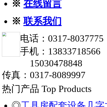
※
在线留言
※
联系我们
电话：0317-8037775
手机：13833718566
15030478848
传真：0317-8089997
热门产品
Top Products
◎
工具房配套设备几字