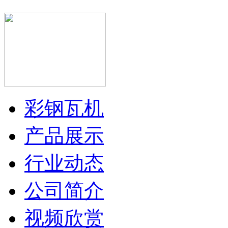
彩钢瓦机
产品展示
行业动态
公司简介
视频欣赏