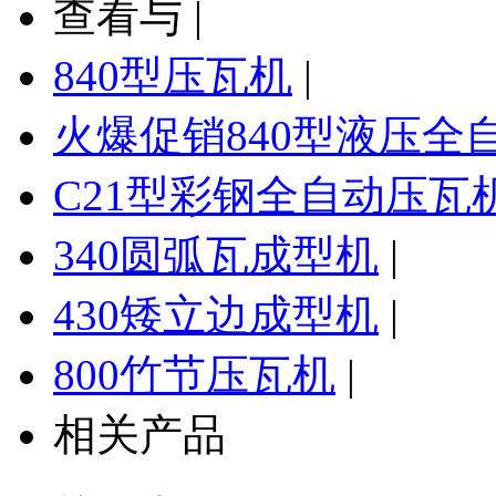
查看与 |
840型压瓦机
|
火爆促销840型液压全
C21型彩钢全自动压瓦
340圆弧瓦成型机
|
430矮立边成型机
|
800竹节压瓦机
|
相关产品