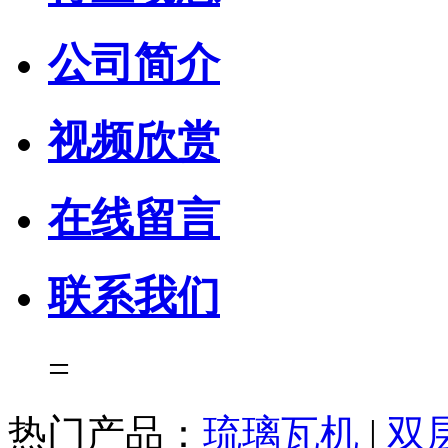
公司简介
视频欣赏
在线留言
联系我们
=
热门产品：
琉璃瓦机
|
双