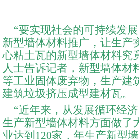
“要实现社会的可持续发
新型墙体材料推广，让生产
心粘土瓦的新型墙体材料究
人士告诉记者，新型墙体材
等工业固体废弃物，生产建
建筑垃圾挤压成型建材瓦。
“近年来，从发展循环经
生产新型墙体材料方面做了
业达到
120
家，年生产新型墙