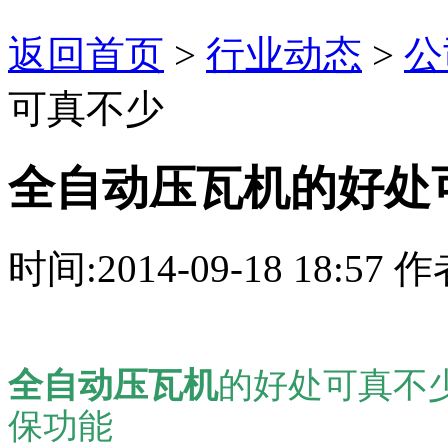
返回首页
>
行业动态
>
公
可真不少
全自动压瓦机的好处
时间:2014-09-18 18:
全自动压瓦机
的好处可真不
保功能