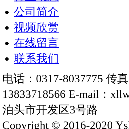
公司简介
视频欣赏
在线留言
联系我们
电话：0317-8037775 传真
13833718566 E-mail：
泊头市开发区3号路
Copyright © 2016-20