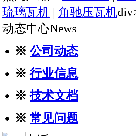
琉璃瓦机
|
角驰压瓦机
div
动态中心
News
※
公司动态
※
行业信息
※
技术文档
※
常见问题