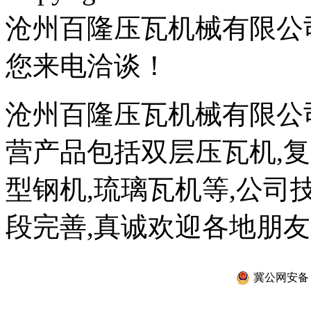
沧州百隆压瓦机械有限公
您来电洽谈！
沧州百隆压瓦机械有限公
营产品包括双层压瓦机,复
型钢机,琉璃瓦机等,公司
段完善,真诚欢迎各地朋友
冀公网安备 13