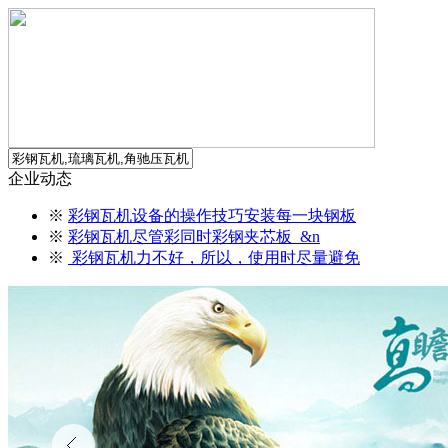
企业动态
※
彩钢瓦机设备的操作技巧安装每一块钢板
※
彩钢瓦机尽管彩同时彩钢夹芯板 &n
※
彩钢瓦机力不好，所以，使用时尽量避免