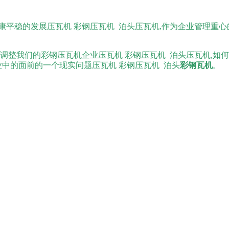
康平稳的发展压瓦机
彩钢压瓦机
泊头压瓦机
,
作为企业管理重心
调整我们的彩钢压瓦机企业压瓦机
彩钢压瓦机
泊头压瓦机
,
如何
业中的面前的一个现实问题压瓦机
彩钢压瓦机
泊头
彩钢瓦机
。