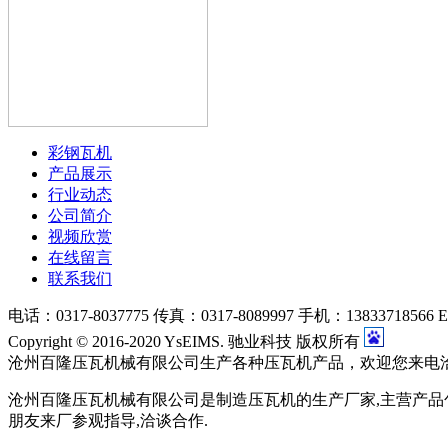
彩钢瓦机
产品展示
行业动态
公司简介
视频欣赏
在线留言
联系我们
电话：0317-8037775 传真：0317-8089997 手机：138337185
Copyright © 2016-2020 YsEIMS. 驰业科技 版权所有
沧州百隆压瓦机械有限公司生产各种压瓦机产品，欢迎您来电
沧州百隆压瓦机械有限公司是制造压瓦机的生产厂家,主营产品包括
朋友来厂参观指导,洽谈合作.