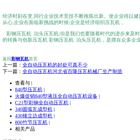
经济时刻在变
,
同行企业技术竞技不断推陈出新。使企业得以健
从心
,
企业在面临新挑战的时候
;
企业是经济组织压瓦机
。
彩钢压瓦机
泊头压瓦机
;
但是我们也要随着时代的进步来及时
的转换与创新压瓦机
彩钢压瓦机
泊头压瓦机，是摆在众多企
返回
彩钢瓦机
首页
上一篇：
全自动压瓦机的好处可真不少
下一篇：
全自动压瓦机河北省百隆压瓦机械厂生产制造
查看与 |
840型压瓦机
|
火爆促销840型液压全自动压瓦机设备
|
C21型彩钢全自动压瓦机
|
340圆弧瓦成型机
|
430矮立边成型机
|
800竹节压瓦机
|
相关产品