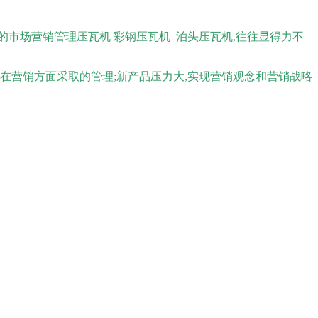
的市场营销管理压瓦机
彩钢压瓦机
泊头压瓦机
,
往往显得力不
在营销方面采取的管理
;
新产品压力大
,
实现营销观念和营销战略