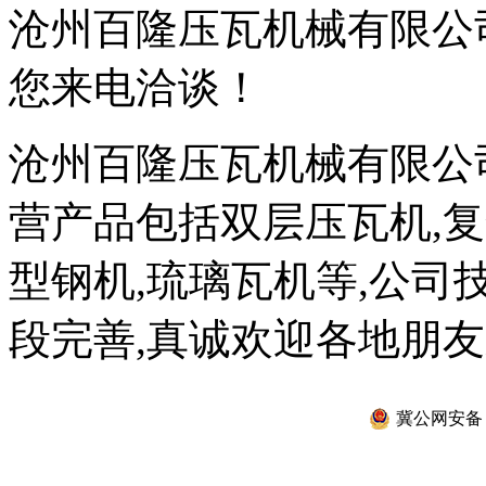
沧州百隆压瓦机械有限公
您来电洽谈！
沧州百隆压瓦机械有限公
营产品包括双层压瓦机,复
型钢机,琉璃瓦机等,公司
段完善,真诚欢迎各地朋友
冀公网安备 13