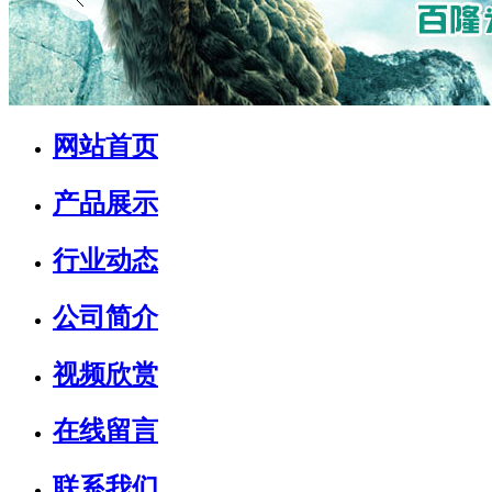
网站首页
产品展示
行业动态
公司简介
视频欣赏
在线留言
联系我们