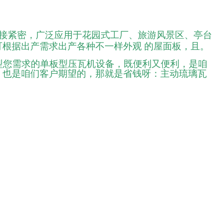
接紧密，广泛应用于花园式工厂、旅游风景区、亭台
根据出产需求出产各种不一样外观 的屋面板，且。
型您需求的单板型压瓦机设备，既便利又便利，是咱
，也是咱们客户期望的，那就是省钱呀：主动琉璃瓦