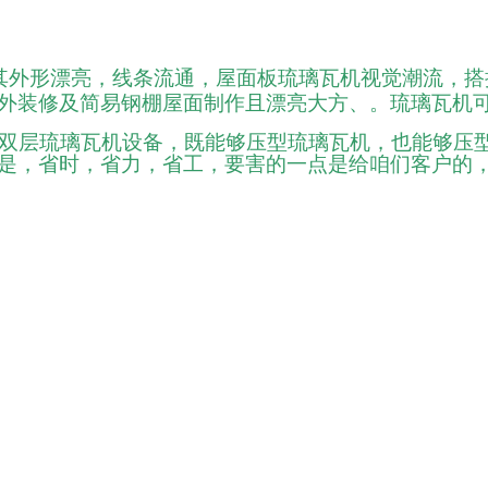
其外形漂亮，线条流通，屋面板琉璃瓦机视觉潮流，搭
外装修及简易钢棚屋面制作且漂亮大方、。琉璃瓦机可
双层琉璃瓦机设备，既能够压型琉璃瓦机，也能够压
是，省时，省力，省工，要害的一点是给咱们客户的