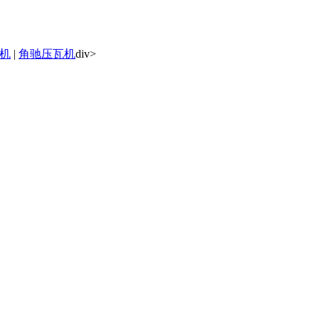
机
|
角驰压瓦机
div>