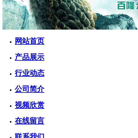
网站首页
产品展示
行业动态
公司简介
视频欣赏
在线留言
联系我们