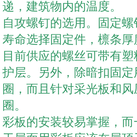
递，建筑物内的温度。
自攻螺钉的选用。固定螺
寿命选择固定件，檩条厚
目前供应的螺丝可带有塑
护层。另外，除暗扣固定
圈，而且针对采光板和风
圈。
彩板的安装较易掌握，而