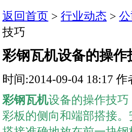
返回首页
>
行业动态
>
公
技巧
彩钢瓦机设备的操作
时间:2014-09-04 18:
彩钢瓦机
设备的操作技巧
彩板的侧向和端部搭接。
搭接准确地放在前一块钢