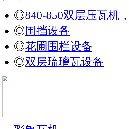
◎
840-850双层压瓦
◎
围挡设备
◎
花圃围栏设备
◎
双层琉璃瓦设备