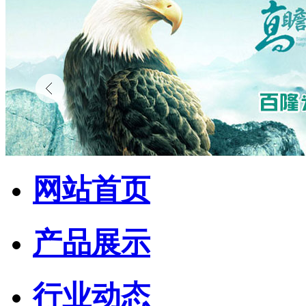
网站首页
产品展示
行业动态