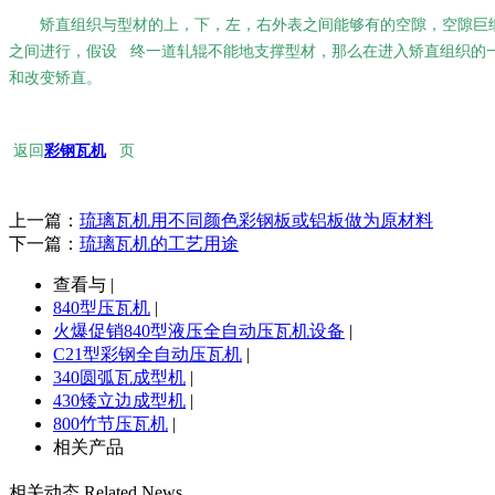
矫直组织与型材的上，下，左，右外表之间能够有的空隙，空隙巨细在0.01
之间进行，假设 终一道轧辊不能地支撑型材，那么在进入矫直组织的
和改变矫直。​
返回
彩钢瓦机
页
上一篇：
琉璃瓦机用不同颜色彩钢板或铝板做为原材料
下一篇：
琉璃瓦机的工艺用途
查看与 |
840型压瓦机
|
火爆促销840型液压全自动压瓦机设备
|
C21型彩钢全自动压瓦机
|
340圆弧瓦成型机
|
430矮立边成型机
|
800竹节压瓦机
|
相关产品
相关动态
Related News