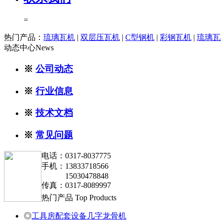
=
热门产品：
琉璃瓦机
|
双层压瓦机
|
C型钢机
|
彩钢瓦机
|
琉璃瓦
动态中心
News
※
公司动态
※
行业信息
※
技术文档
※
常见问题
电话：0317-8037775
手机：13833718566
15030478848
传真：0317-8089997
热门产品
Top Products
◎
工具房配套设备几字龙骨机