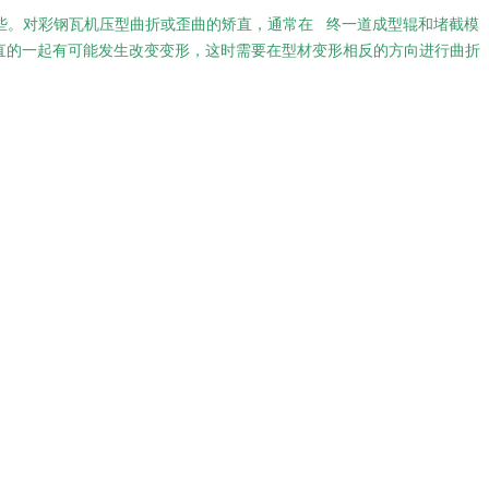
能够小一些。对彩钢瓦机压型曲折或歪曲的矫直，通常在 终一道成型辊和堵截模
直的一起有可能发生改变变形，这时需要在型材变形相反的方向进行曲折