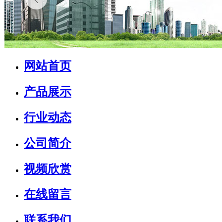
网站首页
产品展示
行业动态
公司简介
视频欣赏
在线留言
联系我们