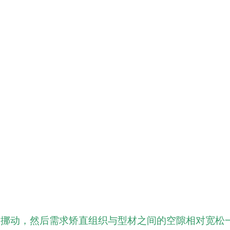
右挪动，然后需求矫直组织与型材之间的空隙相对宽松