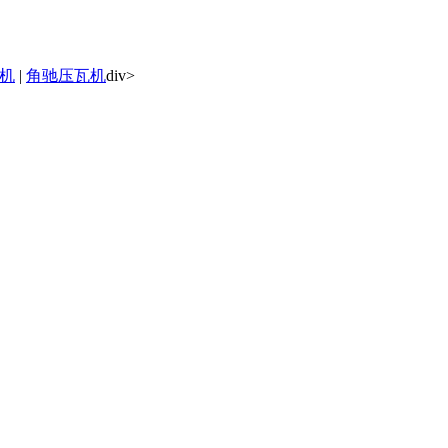
机
|
角驰压瓦机
div>