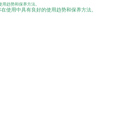
使用趋势和保养方法。
够在使用中具有良好的使用趋势和保养方法。