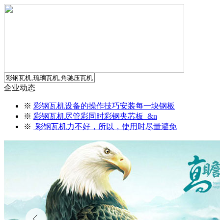
企业动态
※
彩钢瓦机设备的操作技巧安装每一块钢板
※
彩钢瓦机尽管彩同时彩钢夹芯板 &n
※
彩钢瓦机力不好，所以，使用时尽量避免