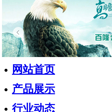
网站首页
产品展示
行业动态