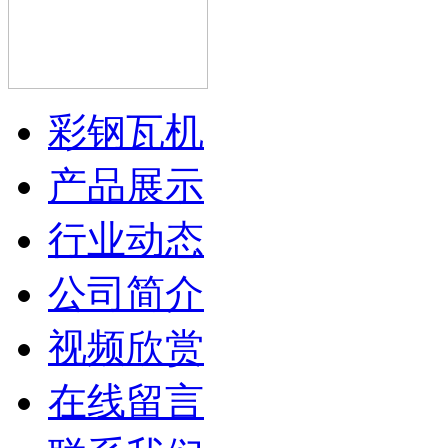
彩钢瓦机
产品展示
行业动态
公司简介
视频欣赏
在线留言