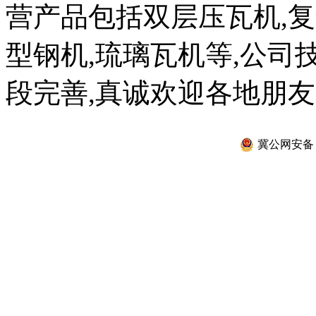
营产品包括双层压瓦机,复
型钢机,琉璃瓦机等,公司
段完善,真诚欢迎各地朋友
冀公网安备 13