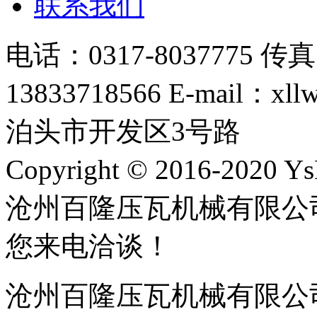
联系我们
电话：0317-8037775 传真
13833718566 E-mail：
泊头市开发区3号路
Copyright © 2016-20
沧州百隆压瓦机械有限公
您来电洽谈！
沧州百隆压瓦机械有限公