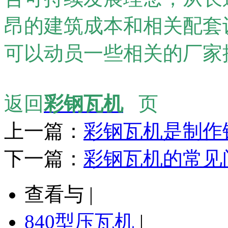
昂的建筑成本和相关配套
可以动员一些相关的厂家
返回
彩钢瓦机
页
上一篇：
彩钢瓦机是制作
下一篇：
彩钢瓦机的常见
查看与 |
840型压瓦机
|