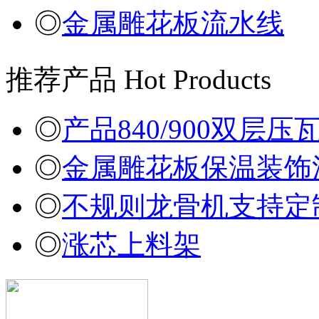
◎
金属雕花板流水线
推荐产品
Hot Products
◎
产品840/900双层
◎
金属雕花板保温装饰
◎
不规则龙骨机支持定
◎
涨芯上料架