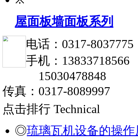
屋面板墙面板系列
电话：0317-8037775
手机：13833718566
15030478848
传真：0317-8089997
点击排行
Technical
◎
琉璃瓦机设备的操作