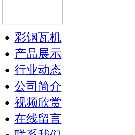
彩钢瓦机
产品展示
行业动态
公司简介
视频欣赏
在线留言
联系我们