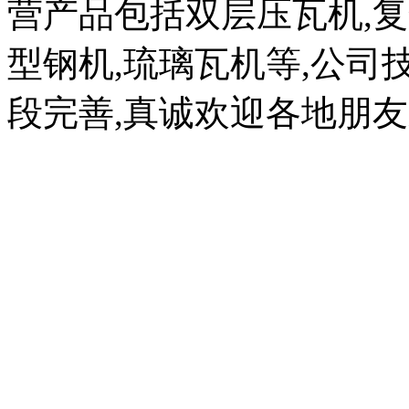
营产品包括双层压瓦机,复
型钢机,琉璃瓦机等,公司
段完善,真诚欢迎各地朋友