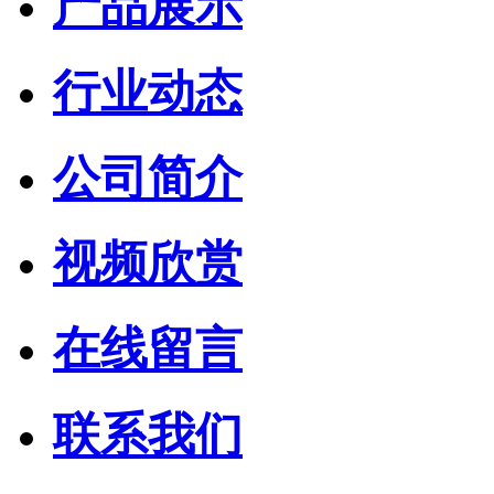
产品展示
行业动态
公司简介
视频欣赏
在线留言
联系我们